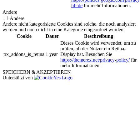
hl=de
für mehr Informationen.
Andere
Andere
Andere nicht kategorisierte Cookies sind solche, die noch analysiert
werden und noch nicht in eine Kategorie eingeordnet wurden.
Cookie
Dauer
Beschreibung
Dieses Cookie wird verwendet, um zu
prüfen, ob der Nutzer ein Retina-
trx_addons_is_retina
1 year
Display hat. Besuchen Sie
https://themerex.net/privacy-policy/
für
mehr Informationen.
SPEICHERN & AKZEPTIEREN
Unterstützt von