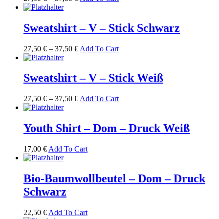
Sweatshirt – V – Stick Schwarz
27,50
€
–
37,50
€
Add To Cart
Sweatshirt – V – Stick Weiß
27,50
€
–
37,50
€
Add To Cart
Youth Shirt – Dom – Druck Weiß
17,00
€
Add To Cart
Bio-Baumwollbeutel – Dom – Druck
Schwarz
22,50
€
Add To Cart