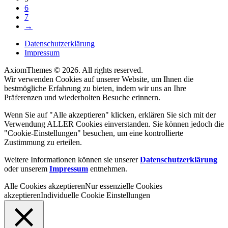
6
7
→
Datenschutzerklärung
Impressum
AxiomThemes © 2026. All rights reserved.
Wir verwenden Cookies auf unserer Website, um Ihnen die
bestmögliche Erfahrung zu bieten, indem wir uns an Ihre
Präferenzen und wiederholten Besuche erinnern.
Wenn Sie auf "Alle akzeptieren" klicken, erklären Sie sich mit der
Verwendung ALLER Cookies einverstanden. Sie können jedoch die
"Cookie-Einstellungen" besuchen, um eine kontrollierte
Zustimmung zu erteilen.
Weitere Informationen können sie unserer
Datenschutzerklärung
oder unserem
Impressum
entnehmen.
Alle Cookies akzeptieren
Nur essenzielle Cookies
akzeptieren
Individuelle Cookie Einstellungen