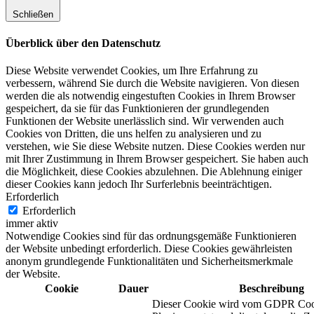
Schließen
Überblick über den Datenschutz
Diese Website verwendet Cookies, um Ihre Erfahrung zu
verbessern, während Sie durch die Website navigieren. Von diesen
werden die als notwendig eingestuften Cookies in Ihrem Browser
gespeichert, da sie für das Funktionieren der grundlegenden
Funktionen der Website unerlässlich sind. Wir verwenden auch
Cookies von Dritten, die uns helfen zu analysieren und zu
verstehen, wie Sie diese Website nutzen. Diese Cookies werden nur
mit Ihrer Zustimmung in Ihrem Browser gespeichert. Sie haben auch
die Möglichkeit, diese Cookies abzulehnen. Die Ablehnung einiger
dieser Cookies kann jedoch Ihr Surferlebnis beeinträchtigen.
Erforderlich
Erforderlich
immer aktiv
Notwendige Cookies sind für das ordnungsgemäße Funktionieren
der Website unbedingt erforderlich. Diese Cookies gewährleisten
anonym grundlegende Funktionalitäten und Sicherheitsmerkmale
der Website.
Cookie
Dauer
Beschreibung
Dieser Cookie wird vom GDPR Coo