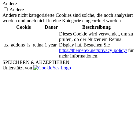
Andere
Andere
Andere nicht kategorisierte Cookies sind solche, die noch analysiert
werden und noch nicht in eine Kategorie eingeordnet wurden.
Cookie
Dauer
Beschreibung
Dieses Cookie wird verwendet, um zu
prüfen, ob der Nutzer ein Retina-
trx_addons_is_retina
1 year
Display hat. Besuchen Sie
https://themerex.net/privacy-policy/
für
mehr Informationen.
SPEICHERN & AKZEPTIEREN
Unterstützt von