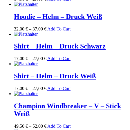
Hoodie – Helm – Druck Weiß
32,00
€
–
37,00
€
Add To Cart
Shirt – Helm – Druck Schwarz
17,00
€
–
27,00
€
Add To Cart
Shirt – Helm – Druck Weiß
17,00
€
–
27,00
€
Add To Cart
Champion Windbreaker – V – Stick
Weiß
49,50
€
–
52,00
€
Add To Cart