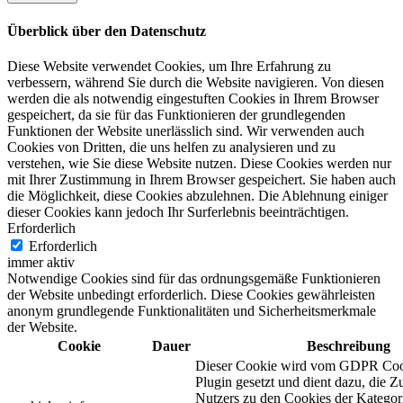
Überblick über den Datenschutz
Diese Website verwendet Cookies, um Ihre Erfahrung zu
verbessern, während Sie durch die Website navigieren. Von diesen
werden die als notwendig eingestuften Cookies in Ihrem Browser
gespeichert, da sie für das Funktionieren der grundlegenden
Funktionen der Website unerlässlich sind. Wir verwenden auch
Cookies von Dritten, die uns helfen zu analysieren und zu
verstehen, wie Sie diese Website nutzen. Diese Cookies werden nur
mit Ihrer Zustimmung in Ihrem Browser gespeichert. Sie haben auch
die Möglichkeit, diese Cookies abzulehnen. Die Ablehnung einiger
dieser Cookies kann jedoch Ihr Surferlebnis beeinträchtigen.
Erforderlich
Erforderlich
immer aktiv
Notwendige Cookies sind für das ordnungsgemäße Funktionieren
der Website unbedingt erforderlich. Diese Cookies gewährleisten
anonym grundlegende Funktionalitäten und Sicherheitsmerkmale
der Website.
Cookie
Dauer
Beschreibung
Dieser Cookie wird vom GDPR Coo
Plugin gesetzt und dient dazu, die 
Nutzers zu den Cookies der Katego