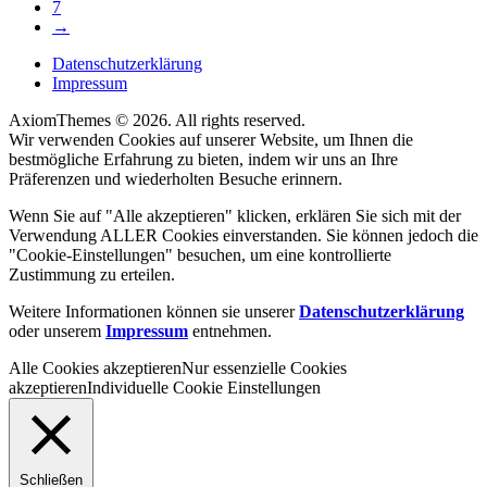
7
→
Datenschutzerklärung
Impressum
AxiomThemes © 2026. All rights reserved.
Wir verwenden Cookies auf unserer Website, um Ihnen die
bestmögliche Erfahrung zu bieten, indem wir uns an Ihre
Präferenzen und wiederholten Besuche erinnern.
Wenn Sie auf "Alle akzeptieren" klicken, erklären Sie sich mit der
Verwendung ALLER Cookies einverstanden. Sie können jedoch die
"Cookie-Einstellungen" besuchen, um eine kontrollierte
Zustimmung zu erteilen.
Weitere Informationen können sie unserer
Datenschutzerklärung
oder unserem
Impressum
entnehmen.
Alle Cookies akzeptieren
Nur essenzielle Cookies
akzeptieren
Individuelle Cookie Einstellungen
Schließen