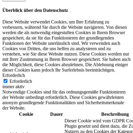
Überblick über den Datenschutz
Diese Website verwendet Cookies, um Ihre Erfahrung zu
verbessern, während Sie durch die Website navigieren. Von diesen
werden die als notwendig eingestuften Cookies in Ihrem Browser
gespeichert, da sie für das Funktionieren der grundlegenden
Funktionen der Website unerlässlich sind. Wir verwenden auch
Cookies von Dritten, die uns helfen zu analysieren und zu
verstehen, wie Sie diese Website nutzen. Diese Cookies werden nur
mit Ihrer Zustimmung in Ihrem Browser gespeichert. Sie haben auch
die Möglichkeit, diese Cookies abzulehnen. Die Ablehnung einiger
dieser Cookies kann jedoch Ihr Surferlebnis beeinträchtigen.
Erforderlich
Erforderlich
immer aktiv
Notwendige Cookies sind für das ordnungsgemäße Funktionieren
der Website unbedingt erforderlich. Diese Cookies gewährleisten
anonym grundlegende Funktionalitäten und Sicherheitsmerkmale
der Website.
Cookie
Dauer
Beschreibung
Dieser Cookie wird vom GDPR Coo
Plugin gesetzt und dient dazu, die 
Nutzers zu den Cookies der Katego