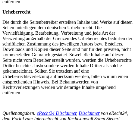
entfernen.
Urheberrecht
Die durch die Seitenbetreiber erstellten Inhalte und Werke auf diesen
Seiten unterliegen dem deutschen Urheberrecht. Die
Vervielfältigung, Bearbeitung, Verbreitung und jede Art der
Verwertung außerhalb der Grenzen des Urheberrechtes bedürfen der
schriftlichen Zustimmung des jeweiligen Autors bzw. Erstellers.
Downloads und Kopien dieser Seite sind nur für den privaten, nicht
kommerziellen Gebrauch gestattet. Soweit die Inhalte auf dieser
Seite nicht vom Betreiber erstellt wurden, werden die Urheberrechte
Dritter beachtet. Insbesondere werden Inhalte Dritter als solche
gekennzeichnet. Sollten Sie trotzdem auf eine
Urheberrechtsverletzung aufmerksam werden, bitten wir um einen
entsprechenden Hinweis. Bei Bekanntwerden von
Rechtsverletzungen werden wir derartige Inhalte umgehend
entfernen.
Quellenangaben:
eRecht24 Disclaimer
,
Disclaimer
von eRecht24,
dem Portal zum Internetrecht von Rechtsanwalt Sören Siebert