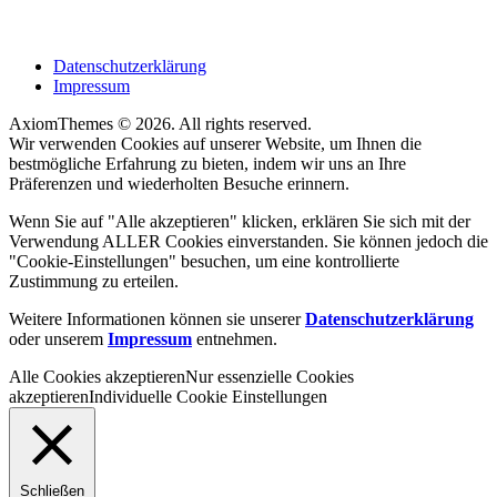
Datenschutzerklärung
Impressum
AxiomThemes © 2026. All rights reserved.
Wir verwenden Cookies auf unserer Website, um Ihnen die
bestmögliche Erfahrung zu bieten, indem wir uns an Ihre
Präferenzen und wiederholten Besuche erinnern.
Wenn Sie auf "Alle akzeptieren" klicken, erklären Sie sich mit der
Verwendung ALLER Cookies einverstanden. Sie können jedoch die
"Cookie-Einstellungen" besuchen, um eine kontrollierte
Zustimmung zu erteilen.
Weitere Informationen können sie unserer
Datenschutzerklärung
oder unserem
Impressum
entnehmen.
Alle Cookies akzeptieren
Nur essenzielle Cookies
akzeptieren
Individuelle Cookie Einstellungen
Schließen