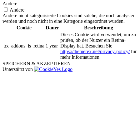
Andere
Andere
Andere nicht kategorisierte Cookies sind solche, die noch analysiert
werden und noch nicht in eine Kategorie eingeordnet wurden.
Cookie
Dauer
Beschreibung
Dieses Cookie wird verwendet, um zu
prüfen, ob der Nutzer ein Retina-
trx_addons_is_retina
1 year
Display hat. Besuchen Sie
https://themerex.net/privacy-policy/
für
mehr Informationen.
SPEICHERN & AKZEPTIEREN
Unterstützt von