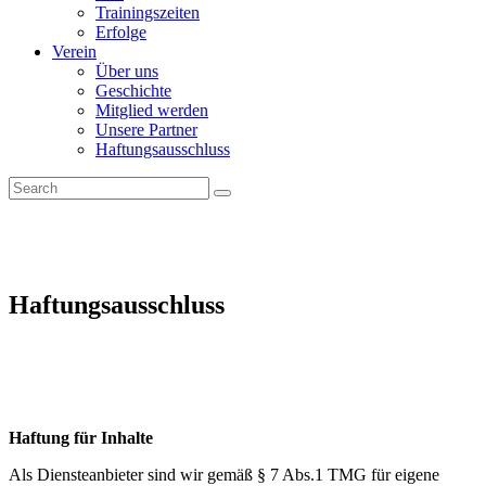
Trainingszeiten
Erfolge
Verein
Über uns
Geschichte
Mitglied werden
Unsere Partner
Haftungsausschluss
Haftungsausschluss
Haftung für Inhalte
Als Diensteanbieter sind wir gemäß § 7 Abs.1 TMG für eigene