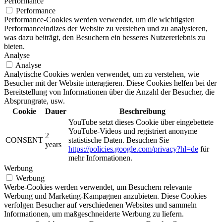
Performance
Performance
Performance-Cookies werden verwendet, um die wichtigsten
Performanceindizes der Website zu verstehen und zu analysieren,
was dazu beiträgt, den Besuchern ein besseres Nutzererlebnis zu
bieten.
Analyse
Analyse
Analytische Cookies werden verwendet, um zu verstehen, wie
Besucher mit der Website interagieren. Diese Cookies helfen bei der
Bereitstellung von Informationen über die Anzahl der Besucher, die
Absprungrate, usw.
Cookie
Dauer
Beschreibung
YouTube setzt dieses Cookie über eingebettete
YouTube-Videos und registriert anonyme
2
CONSENT
statistische Daten. Besuchen Sie
years
https://policies.google.com/privacy?hl=de
für
mehr Informationen.
Werbung
Werbung
Werbe-Cookies werden verwendet, um Besuchern relevante
Werbung und Marketing-Kampagnen anzubieten. Diese Cookies
verfolgen Besucher auf verschiedenen Websites und sammeln
Informationen, um maßgeschneiderte Werbung zu liefern.