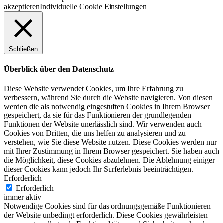
akzeptieren
Individuelle Cookie Einstellungen
Schließen
Überblick über den Datenschutz
Diese Website verwendet Cookies, um Ihre Erfahrung zu
verbessern, während Sie durch die Website navigieren. Von diesen
werden die als notwendig eingestuften Cookies in Ihrem Browser
gespeichert, da sie für das Funktionieren der grundlegenden
Funktionen der Website unerlässlich sind. Wir verwenden auch
Cookies von Dritten, die uns helfen zu analysieren und zu
verstehen, wie Sie diese Website nutzen. Diese Cookies werden nur
mit Ihrer Zustimmung in Ihrem Browser gespeichert. Sie haben auch
die Möglichkeit, diese Cookies abzulehnen. Die Ablehnung einiger
dieser Cookies kann jedoch Ihr Surferlebnis beeinträchtigen.
Erforderlich
Erforderlich
immer aktiv
Notwendige Cookies sind für das ordnungsgemäße Funktionieren
der Website unbedingt erforderlich. Diese Cookies gewährleisten