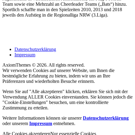
Team sowie eine Mehrzahl an Cheerleader Teams („Bats“) hinzu.
Sportlich schaffte man in den Spielzeiten 2010, 2013 und 2018
jeweils den Aufstieg in die Regionalliga NRW (3.Liga).
Datenschutzerklärung
Impressum
AxiomThemes © 2026. All rights reserved.
Wir verwenden Cookies auf unserer Website, um Ihnen die
bestmögliche Erfahrung zu bieten, indem wir uns an Ihre
Präferenzen und wiederholten Besuche erinnern.
Wenn Sie auf "Alle akzeptieren" klicken, erklären Sie sich mit der
Verwendung ALLER Cookies einverstanden. Sie können jedoch die
"Cookie-Einstellungen" besuchen, um eine kontrollierte
Zustimmung zu erteilen.
Weitere Informationen können sie unserer
Datenschutzerklärung
oder unserem
Impressum
entnehmen.
Alle Cookies akzeptieren
Nur essenzielle Cookies