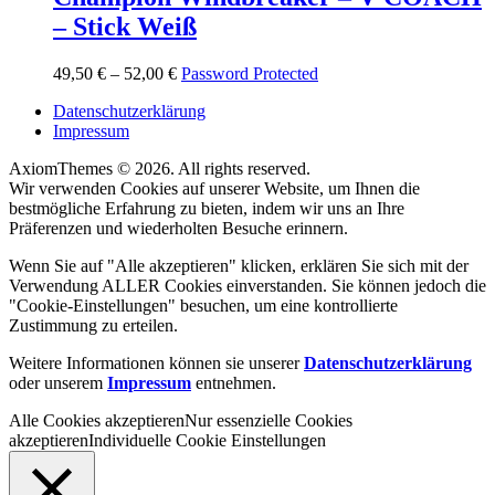
– Stick Weiß
49,50
€
–
52,00
€
Password Protected
Datenschutzerklärung
Impressum
AxiomThemes © 2026. All rights reserved.
Wir verwenden Cookies auf unserer Website, um Ihnen die
bestmögliche Erfahrung zu bieten, indem wir uns an Ihre
Präferenzen und wiederholten Besuche erinnern.
Wenn Sie auf "Alle akzeptieren" klicken, erklären Sie sich mit der
Verwendung ALLER Cookies einverstanden. Sie können jedoch die
"Cookie-Einstellungen" besuchen, um eine kontrollierte
Zustimmung zu erteilen.
Weitere Informationen können sie unserer
Datenschutzerklärung
oder unserem
Impressum
entnehmen.
Alle Cookies akzeptieren
Nur essenzielle Cookies
akzeptieren
Individuelle Cookie Einstellungen