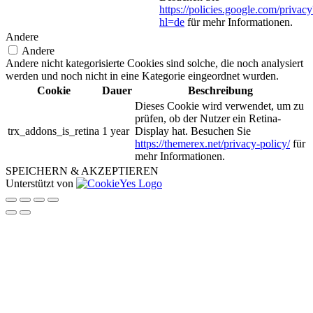
https://policies.google.com/privacy
hl=de
für mehr Informationen.
Andere
Andere
Andere nicht kategorisierte Cookies sind solche, die noch analysiert
werden und noch nicht in eine Kategorie eingeordnet wurden.
Cookie
Dauer
Beschreibung
Dieses Cookie wird verwendet, um zu
prüfen, ob der Nutzer ein Retina-
trx_addons_is_retina
1 year
Display hat. Besuchen Sie
https://themerex.net/privacy-policy/
für
mehr Informationen.
SPEICHERN & AKZEPTIEREN
Unterstützt von