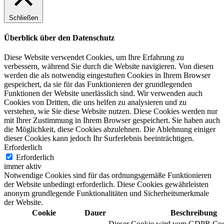
Schließen
Überblick über den Datenschutz
Diese Website verwendet Cookies, um Ihre Erfahrung zu
verbessern, während Sie durch die Website navigieren. Von diesen
werden die als notwendig eingestuften Cookies in Ihrem Browser
gespeichert, da sie für das Funktionieren der grundlegenden
Funktionen der Website unerlässlich sind. Wir verwenden auch
Cookies von Dritten, die uns helfen zu analysieren und zu
verstehen, wie Sie diese Website nutzen. Diese Cookies werden nur
mit Ihrer Zustimmung in Ihrem Browser gespeichert. Sie haben auch
die Möglichkeit, diese Cookies abzulehnen. Die Ablehnung einiger
dieser Cookies kann jedoch Ihr Surferlebnis beeinträchtigen.
Erforderlich
Erforderlich
immer aktiv
Notwendige Cookies sind für das ordnungsgemäße Funktionieren
der Website unbedingt erforderlich. Diese Cookies gewährleisten
anonym grundlegende Funktionalitäten und Sicherheitsmerkmale
der Website.
Cookie
Dauer
Beschreibung
Dieser Cookie wird vom GDPR Coo