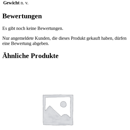
Gewicht
n. v.
Bewertungen
Es gibt noch keine Bewertungen.
Nur angemeldete Kunden, die dieses Produkt gekauft haben, dürfen
eine Bewertung abgeben.
Ähnliche Produkte