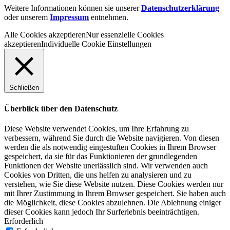
Weitere Informationen können sie unserer
Datenschutzerklärung
oder unserem
Impressum
entnehmen.
Alle Cookies akzeptieren
Nur essenzielle Cookies
akzeptieren
Individuelle Cookie Einstellungen
Schließen
Überblick über den Datenschutz
Diese Website verwendet Cookies, um Ihre Erfahrung zu
verbessern, während Sie durch die Website navigieren. Von diesen
werden die als notwendig eingestuften Cookies in Ihrem Browser
gespeichert, da sie für das Funktionieren der grundlegenden
Funktionen der Website unerlässlich sind. Wir verwenden auch
Cookies von Dritten, die uns helfen zu analysieren und zu
verstehen, wie Sie diese Website nutzen. Diese Cookies werden nur
mit Ihrer Zustimmung in Ihrem Browser gespeichert. Sie haben auch
die Möglichkeit, diese Cookies abzulehnen. Die Ablehnung einiger
dieser Cookies kann jedoch Ihr Surferlebnis beeinträchtigen.
Erforderlich