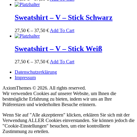
Sweatshirt – V – Stick Schwarz
27,50
€
–
37,50
€
Add To Cart
Sweatshirt – V – Stick Weiß
27,50
€
–
37,50
€
Add To Cart
Datenschutzerklärung
Impressum
AxiomThemes © 2026. All rights reserved.
Wir verwenden Cookies auf unserer Website, um Ihnen die
bestmögliche Erfahrung zu bieten, indem wir uns an Ihre
Präferenzen und wiederholten Besuche erinnern.
Wenn Sie auf "Alle akzeptieren" klicken, erklären Sie sich mit der
Verwendung ALLER Cookies einverstanden. Sie können jedoch die
"Cookie-Einstellungen" besuchen, um eine kontrollierte
Zustimmung zu erteilen.