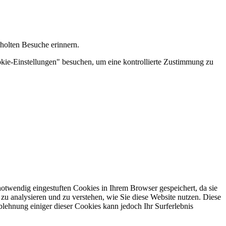
holten Besuche erinnern.
kie-Einstellungen" besuchen, um eine kontrollierte Zustimmung zu
otwendig eingestuften Cookies in Ihrem Browser gespeichert, da sie
zu analysieren und zu verstehen, wie Sie diese Website nutzen. Diese
lehnung einiger dieser Cookies kann jedoch Ihr Surferlebnis