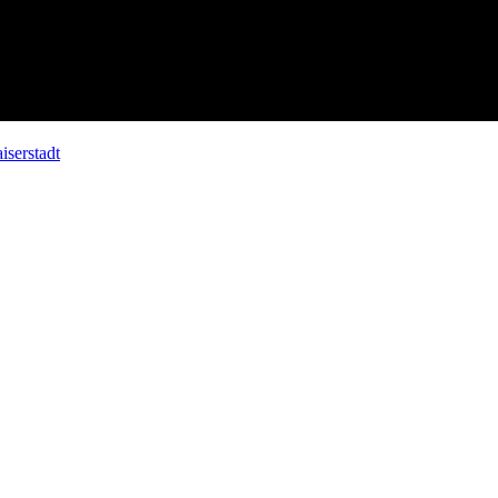
iserstadt