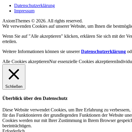
Datenschutzerklärung
Impressum
AxiomThemes © 2026. All rights reserved.
Wir verwenden Cookies auf unserer Website, um Ihnen die bestmöglic
Wenn Sie auf "Alle akzeptieren" klicken, erklären Sie sich mit der
erteilen.
Weitere Informationen können sie unserer
Datenschutzerklärung
od
Alle Cookies akzeptieren
Nur essenzielle Cookies akzeptieren
Individu
Schließen
Überblick über den Datenschutz
Diese Website verwendet Cookies, um Ihre Erfahrung zu verbessern, w
für das Funktionieren der grundlegenden Funktionen der Website unerl
Cookies werden nur mit Ihrer Zustimmung in Ihrem Browser gespeiche
beeinträchtigen.
Erforderlich