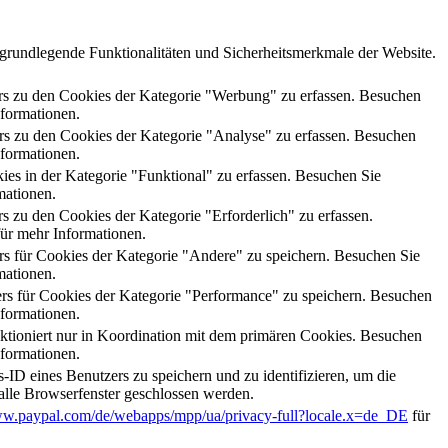
grundlegende Funktionalitäten und Sicherheitsmerkmale der Website.
s zu den Cookies der Kategorie "Werbung" zu erfassen. Besuchen
formationen.
s zu den Cookies der Kategorie "Analyse" zu erfassen. Besuchen
formationen.
s in der Kategorie "Funktional" zu erfassen. Besuchen Sie
mationen.
zu den Cookies der Kategorie "Erforderlich" zu erfassen.
ür mehr Informationen.
 für Cookies der Kategorie "Andere" zu speichern. Besuchen Sie
mationen.
s für Cookies der Kategorie "Performance" zu speichern. Besuchen
formationen.
nktioniert nur in Koordination mit dem primären Cookies. Besuchen
formationen.
ID eines Benutzers zu speichern und zu identifizieren, um die
alle Browserfenster geschlossen werden.
ww.paypal.com/de/webapps/mpp/ua/privacy-full?locale.x=de_DE
für