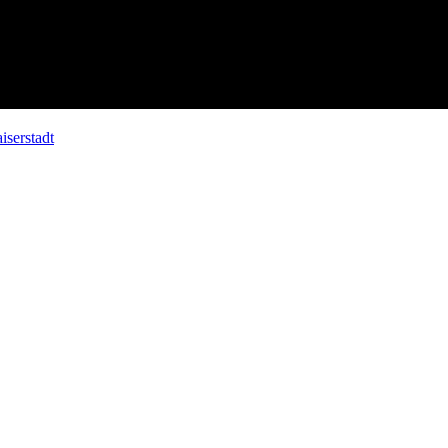
iserstadt