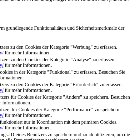
ym grundlegende Funktionalitäten und Sicherheitsmerkmale der
zers zu den Cookies der Kategorie "Werbung" zu erfassen.
y/
für mehr Informationen.
ers zu den Cookies der Kategorie "Analyse" zu erfassen.
y/
für mehr Informationen.
kies in der Kategorie "Funktional" zu erfassen. Besuchen Sie
formationen.
rs zu den Cookies der Kategorie "Erforderlich" zu erfassen.
y/
für mehr Informationen.
zers für Cookies der Kategorie "Andere" zu speichern. Besuchen
 Informationen.
ers für Cookies der Kategorie "Performance" zu speichern.
y/
für mehr Informationen.
funktioniert nur in Koordination mit dem primären Cookies.
y/
für mehr Informationen.
gs-ID eines Benutzers zu speichern und zu identifizieren, um die