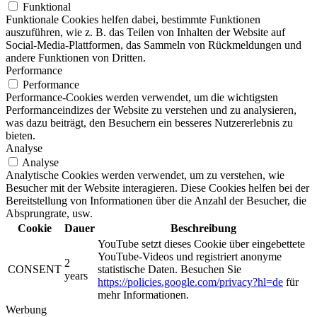
Funktional
Funktionale Cookies helfen dabei, bestimmte Funktionen
auszuführen, wie z. B. das Teilen von Inhalten der Website auf
Social-Media-Plattformen, das Sammeln von Rückmeldungen und
andere Funktionen von Dritten.
Performance
Performance
Performance-Cookies werden verwendet, um die wichtigsten
Performanceindizes der Website zu verstehen und zu analysieren,
was dazu beiträgt, den Besuchern ein besseres Nutzererlebnis zu
bieten.
Analyse
Analyse
Analytische Cookies werden verwendet, um zu verstehen, wie
Besucher mit der Website interagieren. Diese Cookies helfen bei der
Bereitstellung von Informationen über die Anzahl der Besucher, die
Absprungrate, usw.
Cookie
Dauer
Beschreibung
YouTube setzt dieses Cookie über eingebettete
YouTube-Videos und registriert anonyme
2
CONSENT
statistische Daten. Besuchen Sie
years
https://policies.google.com/privacy?hl=de
für
mehr Informationen.
Werbung