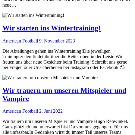
neue…
Wir starten ins Wintertraining!
American Football
9. November 2023
Die Abteilungen gehen ins Wintertraining!Die jeweiligen
Trainingszeiten findet ihr über die Reiter oben in der Leiste.Wir
freuen uns über neue Gesichter beim Training! Schreibt uns gerne
bei Fragen oder Unsicherheiten bei Instagram oder Facebook 🙂
Wir trauern um unseren Mitspieler und
Vampire
American Football
2. Juni 2022
Wir trauern um unseren Mitspieler und Vampire Hugo Rehwinkel.
Ganz plötzlich und unerwartet bist Du von uns gegangen. Für uns
alle unfassbar.In Gedanken wirst du immer Teil unseres Teams