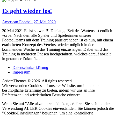
Es geht wieder los!
American Football
27. Mai 2020
20 Mai 2021 Es ist so weit!!! Die lange Zeit des Wartens ist endlich
vorbei.Nach dem alle Spieler und Spielerinnen unserer
Footballteams mit dem Training pausiert haben ist es nun, mit einem
erarbeiteten Konzept des Vereins, wieder möglich in der
kommenden Woche in das Training einzusteigen. Dabei wird das
Training in mehreren Phasen hochgefahren, welches darauf abzielt
in geraumer Zukunft…
Datenschutzerklärung
Impressum
AxiomThemes © 2026. All rights reserved.
Wir verwenden Cookies auf unserer Website, um Ihnen die
bestmögliche Erfahrung zu bieten, indem wir uns an Ihre
Präferenzen und wiederholten Besuche erinnern.
Wenn Sie auf "Alle akzeptieren" klicken, erklären Sie sich mit der
Verwendung ALLER Cookies einverstanden. Sie können jedoch die
"Cookie-Einstellungen" besuchen, um eine kontrollierte