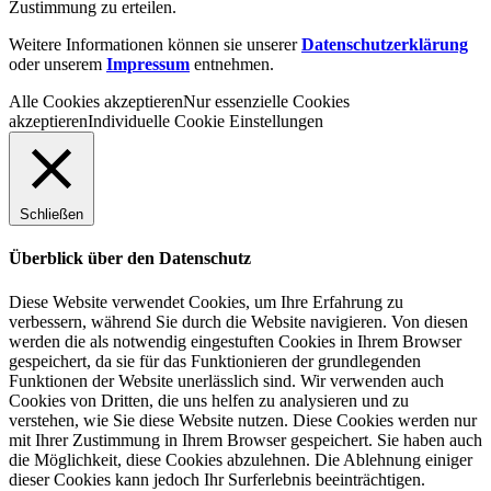
Zustimmung zu erteilen.
Weitere Informationen können sie unserer
Datenschutzerklärung
oder unserem
Impressum
entnehmen.
Alle Cookies akzeptieren
Nur essenzielle Cookies
akzeptieren
Individuelle Cookie Einstellungen
Schließen
Überblick über den Datenschutz
Diese Website verwendet Cookies, um Ihre Erfahrung zu
verbessern, während Sie durch die Website navigieren. Von diesen
werden die als notwendig eingestuften Cookies in Ihrem Browser
gespeichert, da sie für das Funktionieren der grundlegenden
Funktionen der Website unerlässlich sind. Wir verwenden auch
Cookies von Dritten, die uns helfen zu analysieren und zu
verstehen, wie Sie diese Website nutzen. Diese Cookies werden nur
mit Ihrer Zustimmung in Ihrem Browser gespeichert. Sie haben auch
die Möglichkeit, diese Cookies abzulehnen. Die Ablehnung einiger
dieser Cookies kann jedoch Ihr Surferlebnis beeinträchtigen.