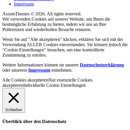
Impressum
AxiomThemes © 2026. All rights reserved.
Wir verwenden Cookies auf unserer Website, um Ihnen die
bestmögliche Erfahrung zu bieten, indem wir uns an Ihre
Präferenzen und wiederholten Besuche erinnern.
Wenn Sie auf "Alle akzeptieren" klicken, erklären Sie sich mit der
Verwendung ALLER Cookies einverstanden. Sie können jedoch die
"Cookie-Einstellungen" besuchen, um eine kontrollierte
Zustimmung zu erteilen.
Weitere Informationen können sie unserer
Datenschutzerklärung
oder unserem
Impressum
entnehmen.
Alle Cookies akzeptieren
Nur essenzielle Cookies
akzeptieren
Individuelle Cookie Einstellungen
Schließen
Überblick über den Datenschutz