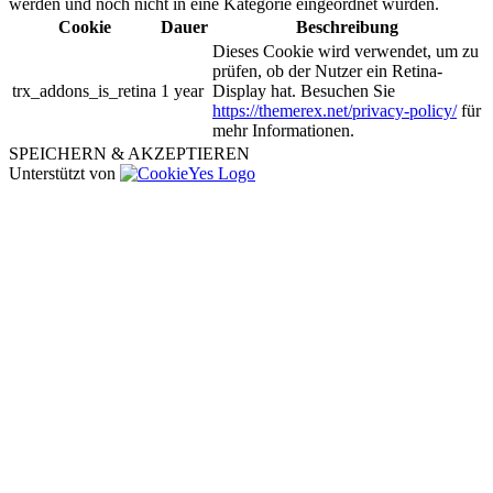
werden und noch nicht in eine Kategorie eingeordnet wurden.
Cookie
Dauer
Beschreibung
Dieses Cookie wird verwendet, um zu
prüfen, ob der Nutzer ein Retina-
trx_addons_is_retina
1 year
Display hat. Besuchen Sie
https://themerex.net/privacy-policy/
für
mehr Informationen.
SPEICHERN & AKZEPTIEREN
Unterstützt von