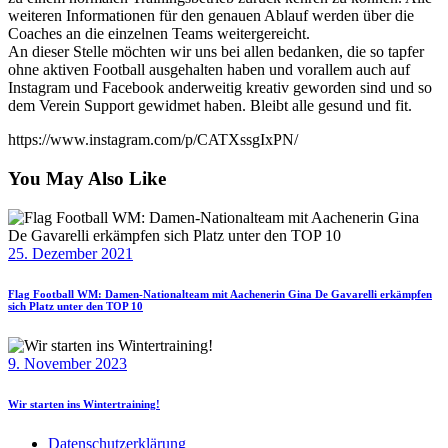
weiteren Informationen für den genauen Ablauf werden über die
Coaches an die einzelnen Teams weitergereicht.
An dieser Stelle möchten wir uns bei allen bedanken, die so tapfer
ohne aktiven Football ausgehalten haben und vorallem auch auf
Instagram und Facebook anderweitig kreativ geworden sind und so
dem Verein Support gewidmet haben. Bleibt alle gesund und fit.
https://www.instagram.com/p/CATXssgIxPN/
You May Also Like
25. Dezember 2021
Flag Football WM: Damen-Nationalteam mit Aachenerin Gina De Gavarelli erkämpfen
sich Platz unter den TOP 10
9. November 2023
Wir starten ins Wintertraining!
Datenschutzerklärung