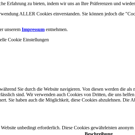
he Erfahrung zu bieten, indem wir uns an Ihre Präferenzen und wieder
 Verwendung ALLER Cookies einverstanden. Sie können jedoch die "Coo
er unserem
Impressum
entnehmen.
elle Cookie Einstellungen
ährend Sie durch die Website navigieren. Von diesen werden die als n
ässlich sind. Wir verwenden auch Cookies von Dritten, die uns helfen 
rt. Sie haben auch die Möglichkeit, diese Cookies abzulehnen. Die Ab
Website unbedingt erforderlich. Diese Cookies gewährleisten anonym 
Beschreibung