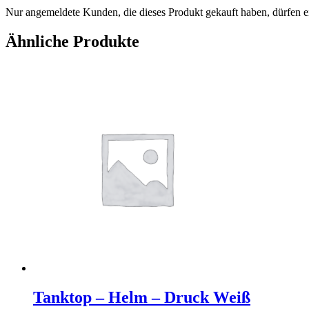
Nur angemeldete Kunden, die dieses Produkt gekauft haben, dürfen 
Ähnliche Produkte
Tanktop – Helm – Druck Weiß