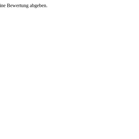
eine Bewertung abgeben.