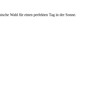
ische Wahl für einen perfekten Tag in der Sonne.