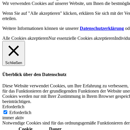
Wir verwenden Cookies auf unserer Website, um Ihnen die bestmöglic
Wenn Sie auf "Alle akzeptieren" klicken, erklären Sie sich mit der
erteilen.
Weitere Informationen können sie unserer
Datenschutzerklärung
od
Alle Cookies akzeptieren
Nur essenzielle Cookies akzeptieren
Individu
Schließen
Überblick über den Datenschutz
Diese Website verwendet Cookies, um Ihre Erfahrung zu verbessern, w
für das Funktionieren der grundlegenden Funktionen der Website unerl
Cookies werden nur mit Ihrer Zustimmung in Ihrem Browser gespeiche
beeinträchtigen.
Erforderlich
Erforderlich
immer aktiv
Notwendige Cookies sind für das ordnungsgemäße Funktionieren der 
Cookie
Dauer