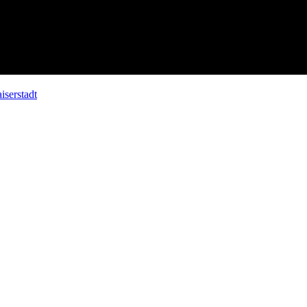
iserstadt