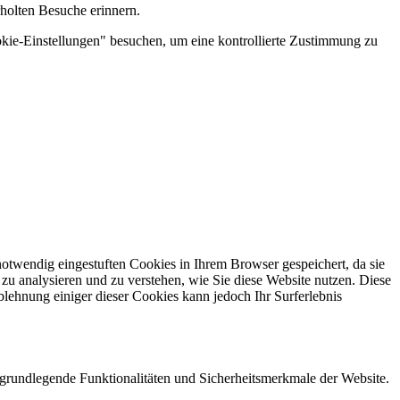
holten Besuche erinnern.
kie-Einstellungen" besuchen, um eine kontrollierte Zustimmung zu
otwendig eingestuften Cookies in Ihrem Browser gespeichert, da sie
zu analysieren und zu verstehen, wie Sie diese Website nutzen. Diese
lehnung einiger dieser Cookies kann jedoch Ihr Surferlebnis
grundlegende Funktionalitäten und Sicherheitsmerkmale der Website.