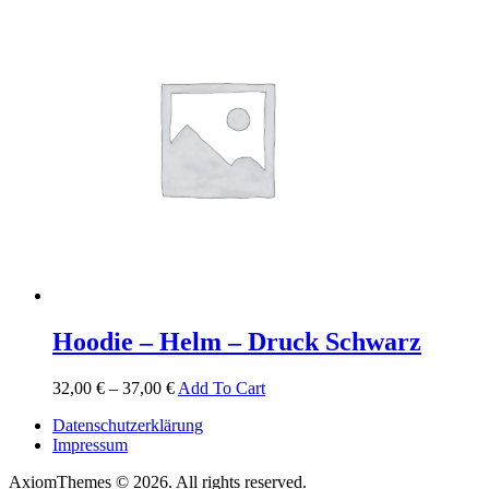
Hoodie – Helm – Druck Schwarz
32,00
€
–
37,00
€
Add To Cart
Datenschutzerklärung
Impressum
AxiomThemes © 2026. All rights reserved.