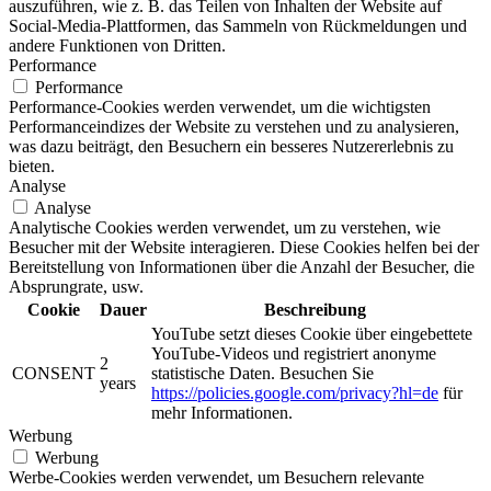
auszuführen, wie z. B. das Teilen von Inhalten der Website auf
Social-Media-Plattformen, das Sammeln von Rückmeldungen und
andere Funktionen von Dritten.
Performance
Performance
Performance-Cookies werden verwendet, um die wichtigsten
Performanceindizes der Website zu verstehen und zu analysieren,
was dazu beiträgt, den Besuchern ein besseres Nutzererlebnis zu
bieten.
Analyse
Analyse
Analytische Cookies werden verwendet, um zu verstehen, wie
Besucher mit der Website interagieren. Diese Cookies helfen bei der
Bereitstellung von Informationen über die Anzahl der Besucher, die
Absprungrate, usw.
Cookie
Dauer
Beschreibung
YouTube setzt dieses Cookie über eingebettete
YouTube-Videos und registriert anonyme
2
CONSENT
statistische Daten. Besuchen Sie
years
https://policies.google.com/privacy?hl=de
für
mehr Informationen.
Werbung
Werbung
Werbe-Cookies werden verwendet, um Besuchern relevante