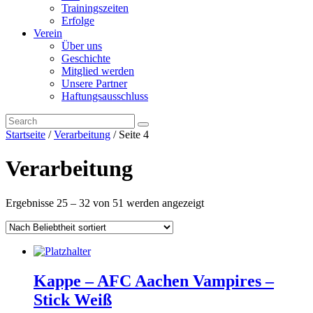
Trainingszeiten
Erfolge
Verein
Über uns
Geschichte
Mitglied werden
Unsere Partner
Haftungsausschluss
Startseite
/
Verarbeitung
/ Seite 4
Verarbeitung
Ergebnisse 25 – 32 von 51 werden angezeigt
Kappe – AFC Aachen Vampires –
Stick Weiß