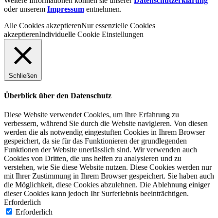
Weitere Informationen können sie unserer
Datenschutzerklärung
oder unserem
Impressum
entnehmen.
Alle Cookies akzeptieren
Nur essenzielle Cookies
akzeptieren
Individuelle Cookie Einstellungen
Schließen
Überblick über den Datenschutz
Diese Website verwendet Cookies, um Ihre Erfahrung zu
verbessern, während Sie durch die Website navigieren. Von diesen
werden die als notwendig eingestuften Cookies in Ihrem Browser
gespeichert, da sie für das Funktionieren der grundlegenden
Funktionen der Website unerlässlich sind. Wir verwenden auch
Cookies von Dritten, die uns helfen zu analysieren und zu
verstehen, wie Sie diese Website nutzen. Diese Cookies werden nur
mit Ihrer Zustimmung in Ihrem Browser gespeichert. Sie haben auch
die Möglichkeit, diese Cookies abzulehnen. Die Ablehnung einiger
dieser Cookies kann jedoch Ihr Surferlebnis beeinträchtigen.
Erforderlich
Erforderlich