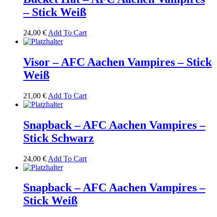
– Stick Weiß
24,00
€
Add To Cart
Visor – AFC Aachen Vampires – Stick
Weiß
21,00
€
Add To Cart
Snapback – AFC Aachen Vampires –
Stick Schwarz
24,00
€
Add To Cart
Snapback – AFC Aachen Vampires –
Stick Weiß