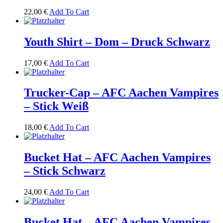
22,00
€
Add To Cart
Youth Shirt – Dom – Druck Schwarz
17,00
€
Add To Cart
Trucker-Cap – AFC Aachen Vampires
– Stick Weiß
18,00
€
Add To Cart
Bucket Hat – AFC Aachen Vampires
– Stick Schwarz
24,00
€
Add To Cart
Bucket Hat – AFC Aachen Vampires