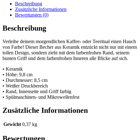
Beschreibung
Zusätzliche Informationen
Bewertungen (0)
Beschreibung
Verleihe deinem morgendlichen Kaffee- oder Teeritual einen Hauch
von Farbe! Dieser Becher aus Keramik entzückt nicht nur mit einem
tollen Design, sondern zieht mit dem farbenfrohen Rand, seinem
bunten Griff und dem farbenfrohen Inneren alle Blicke auf sich.
• Keramik
• Höhe: 9,8 cm
• Durchmesser: 8,5 cm
• Weißer Druckbereich
• Rand, Innenseite und Griff farbig
• Spülmaschinen- und Mikrowellenfest
Zusätzliche Informationen
Gewicht
0,37 kg
Bewertungen