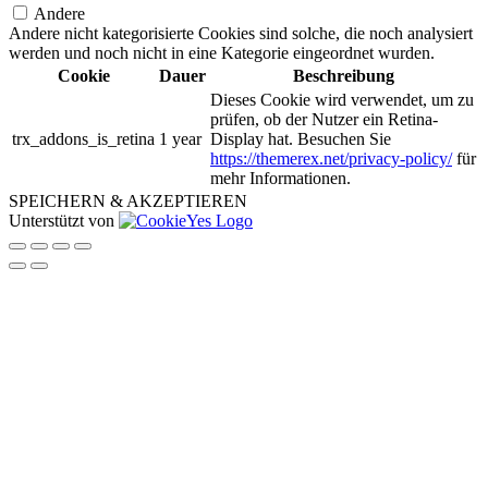
Andere
Andere nicht kategorisierte Cookies sind solche, die noch analysiert
werden und noch nicht in eine Kategorie eingeordnet wurden.
Cookie
Dauer
Beschreibung
Dieses Cookie wird verwendet, um zu
prüfen, ob der Nutzer ein Retina-
trx_addons_is_retina
1 year
Display hat. Besuchen Sie
https://themerex.net/privacy-policy/
für
mehr Informationen.
SPEICHERN & AKZEPTIEREN
Unterstützt von