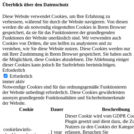
Überblick über den Datenschutz
Diese Website verwendet Cookies, um Ihre Erfahrung zu
verbessern, während Sie durch die Website navigieren. Von diesen
werden die als notwendig eingestuften Cookies in Ihrem Browser
gespeichert, da sie für das Funktionieren der grundlegenden
Funktionen der Website unerlässlich sind. Wir verwenden auch
Cookies von Dritten, die uns helfen zu analysieren und zu
verstehen, wie Sie diese Website nutzen. Diese Cookies werden nur
mit Ihrer Zustimmung in Ihrem Browser gespeichert. Sie haben auch
die Möglichkeit, diese Cookies abzulehnen. Die Ablehnung einiger
dieser Cookies kann jedoch Ihr Surferlebnis beeinträchtigen.
Erforderlich
Erforderlich
immer aktiv
Notwendige Cookies sind für das ordnungsgemäße Funktionieren
der Website unbedingt erforderlich. Diese Cookies gewährleisten
anonym grundlegende Funktionalitäten und Sicherheitsmerkmale
der Website.
Cookie
Dauer
Beschreibung
Dieser Cookie wird vom GDPR Coo
Plugin gesetzt und dient dazu, die 
Nutzers zu den Cookies der Katego
cookielawinfo-
1 year
erfassen. Besuchen Sie