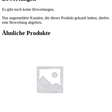
Es gibt noch keine Bewertungen.
Nur angemeldete Kunden, die dieses Produkt gekauft haben, dürfen
eine Bewertung abgeben.
Ähnliche Produkte