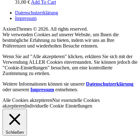
31,00
€
Add To Cart
Datenschutzerklärung
Impressum
AxiomThemes © 2026. All rights reserved.
Wir verwenden Cookies auf unserer Website, um Ihnen die
bestmögliche Erfahrung zu bieten, indem wir uns an Ihre
Präferenzen und wiederholten Besuche erinnern.
Wenn Sie auf "Alle akzeptieren" klicken, erklären Sie sich mit der
Verwendung ALLER Cookies einverstanden. Sie können jedoch die
"Cookie-Einstellungen" besuchen, um eine kontrollierte
Zustimmung zu erteilen.
Weitere Informationen können sie unserer
Datenschutzerklärung
oder unserem
Impressum
entnehmen.
Alle Cookies akzeptieren
Nur essenzielle Cookies
akzeptieren
Individuelle Cookie Einstellungen
Schließen