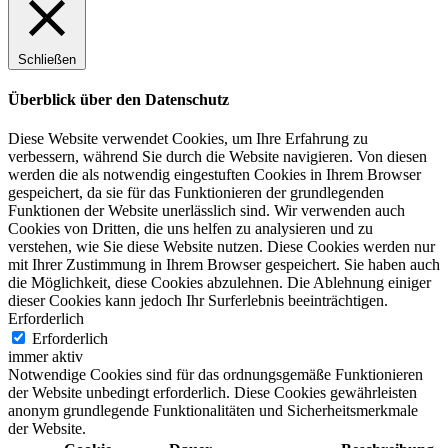
Schließen
Überblick über den Datenschutz
Diese Website verwendet Cookies, um Ihre Erfahrung zu
verbessern, während Sie durch die Website navigieren. Von diesen
werden die als notwendig eingestuften Cookies in Ihrem Browser
gespeichert, da sie für das Funktionieren der grundlegenden
Funktionen der Website unerlässlich sind. Wir verwenden auch
Cookies von Dritten, die uns helfen zu analysieren und zu
verstehen, wie Sie diese Website nutzen. Diese Cookies werden nur
mit Ihrer Zustimmung in Ihrem Browser gespeichert. Sie haben auch
die Möglichkeit, diese Cookies abzulehnen. Die Ablehnung einiger
dieser Cookies kann jedoch Ihr Surferlebnis beeinträchtigen.
Erforderlich
Erforderlich
immer aktiv
Notwendige Cookies sind für das ordnungsgemäße Funktionieren
der Website unbedingt erforderlich. Diese Cookies gewährleisten
anonym grundlegende Funktionalitäten und Sicherheitsmerkmale
der Website.