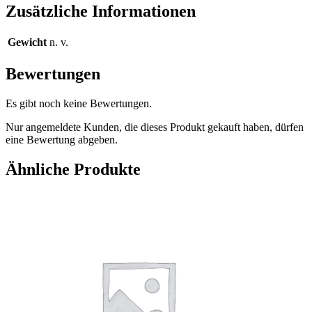
Zusätzliche Informationen
Gewicht
n. v.
Bewertungen
Es gibt noch keine Bewertungen.
Nur angemeldete Kunden, die dieses Produkt gekauft haben, dürfen
eine Bewertung abgeben.
Ähnliche Produkte