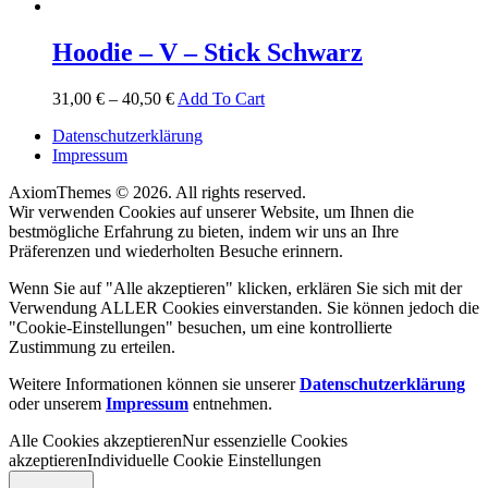
Hoodie – V – Stick Schwarz
31,00
€
–
40,50
€
Add To Cart
Datenschutzerklärung
Impressum
AxiomThemes © 2026. All rights reserved.
Wir verwenden Cookies auf unserer Website, um Ihnen die
bestmögliche Erfahrung zu bieten, indem wir uns an Ihre
Präferenzen und wiederholten Besuche erinnern.
Wenn Sie auf "Alle akzeptieren" klicken, erklären Sie sich mit der
Verwendung ALLER Cookies einverstanden. Sie können jedoch die
"Cookie-Einstellungen" besuchen, um eine kontrollierte
Zustimmung zu erteilen.
Weitere Informationen können sie unserer
Datenschutzerklärung
oder unserem
Impressum
entnehmen.
Alle Cookies akzeptieren
Nur essenzielle Cookies
akzeptieren
Individuelle Cookie Einstellungen