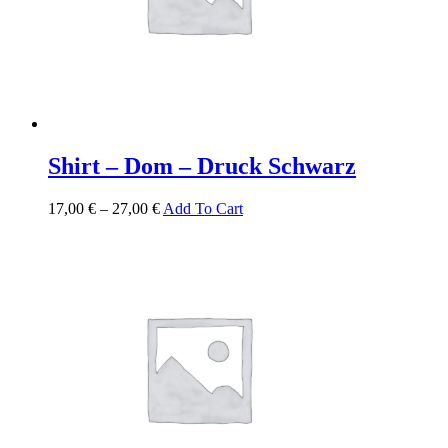
Shirt – Dom – Druck Schwarz
17,00
€
–
27,00
€
Add To Cart