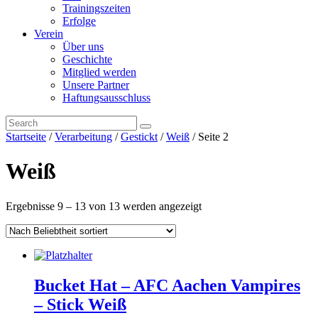
Trainingszeiten
Erfolge
Verein
Über uns
Geschichte
Mitglied werden
Unsere Partner
Haftungsausschluss
Startseite
/
Verarbeitung
/
Gestickt
/
Weiß
/ Seite 2
Weiß
Ergebnisse 9 – 13 von 13 werden angezeigt
Bucket Hat – AFC Aachen Vampires
– Stick Weiß