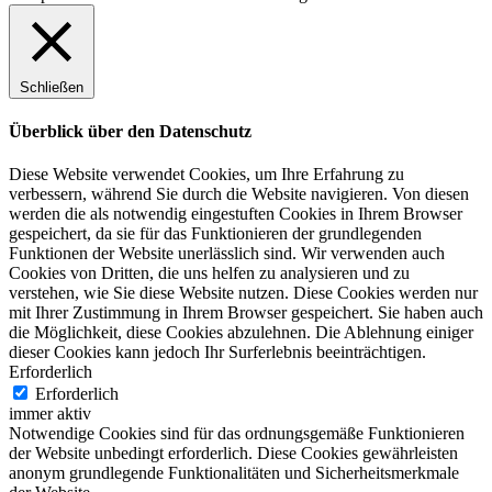
Schließen
Überblick über den Datenschutz
Diese Website verwendet Cookies, um Ihre Erfahrung zu
verbessern, während Sie durch die Website navigieren. Von diesen
werden die als notwendig eingestuften Cookies in Ihrem Browser
gespeichert, da sie für das Funktionieren der grundlegenden
Funktionen der Website unerlässlich sind. Wir verwenden auch
Cookies von Dritten, die uns helfen zu analysieren und zu
verstehen, wie Sie diese Website nutzen. Diese Cookies werden nur
mit Ihrer Zustimmung in Ihrem Browser gespeichert. Sie haben auch
die Möglichkeit, diese Cookies abzulehnen. Die Ablehnung einiger
dieser Cookies kann jedoch Ihr Surferlebnis beeinträchtigen.
Erforderlich
Erforderlich
immer aktiv
Notwendige Cookies sind für das ordnungsgemäße Funktionieren
der Website unbedingt erforderlich. Diese Cookies gewährleisten
anonym grundlegende Funktionalitäten und Sicherheitsmerkmale