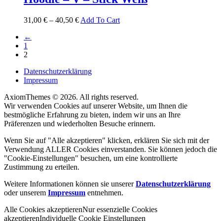
31,00
€
–
40,50
€
Add To Cart
←
1
2
Datenschutzerklärung
Impressum
AxiomThemes © 2026. All rights reserved.
Wir verwenden Cookies auf unserer Website, um Ihnen die
bestmögliche Erfahrung zu bieten, indem wir uns an Ihre
Präferenzen und wiederholten Besuche erinnern.
Wenn Sie auf "Alle akzeptieren" klicken, erklären Sie sich mit der
Verwendung ALLER Cookies einverstanden. Sie können jedoch die
"Cookie-Einstellungen" besuchen, um eine kontrollierte
Zustimmung zu erteilen.
Weitere Informationen können sie unserer
Datenschutzerklärung
oder unserem
Impressum
entnehmen.
Alle Cookies akzeptieren
Nur essenzielle Cookies
akzeptieren
Individuelle Cookie Einstellungen