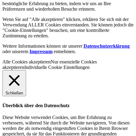
bestmögliche Erfahrung zu bieten, indem wir uns an Ihre
Präferenzen und wiederholten Besuche erinnern.
Wenn Sie auf "Alle akzeptieren" klicken, erklären Sie sich mit der
Verwendung ALLER Cookies einverstanden. Sie können jedoch die
"Cookie-Einstellungen" besuchen, um eine kontrollierte
Zustimmung zu erteilen.
Weitere Informationen können sie unserer
Datenschutzerklärung
oder unserem
Impressum
entnehmen.
Alle Cookies akzeptieren
Nur essenzielle Cookies
akzeptieren
Individuelle Cookie Einstellungen
Schließen
Überblick über den Datenschutz
Diese Website verwendet Cookies, um Ihre Erfahrung zu
verbessern, während Sie durch die Website navigieren. Von diesen
werden die als notwendig eingestuften Cookies in Ihrem Browser
gespeichert, da sie für das Funktionieren der grundlegenden