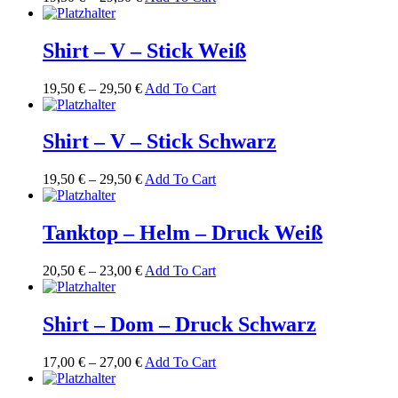
Shirt – V – Stick Weiß
19,50
€
–
29,50
€
Add To Cart
Shirt – V – Stick Schwarz
19,50
€
–
29,50
€
Add To Cart
Tanktop – Helm – Druck Weiß
20,50
€
–
23,00
€
Add To Cart
Shirt – Dom – Druck Schwarz
17,00
€
–
27,00
€
Add To Cart