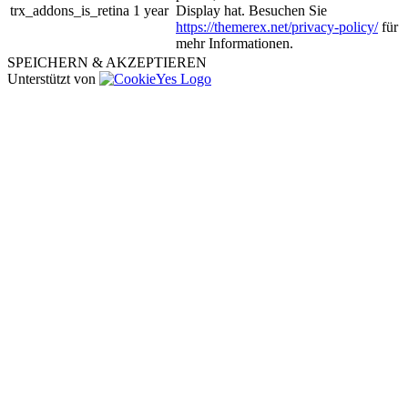
trx_addons_is_retina
1 year
Display hat. Besuchen Sie
https://themerex.net/privacy-policy/
für
mehr Informationen.
SPEICHERN & AKZEPTIEREN
Unterstützt von