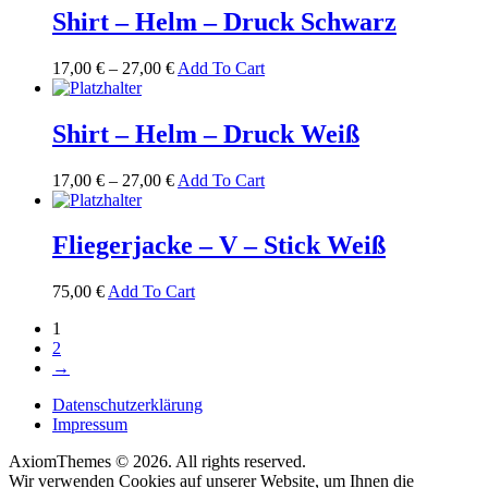
Shirt – Helm – Druck Schwarz
17,00
€
–
27,00
€
Add To Cart
Shirt – Helm – Druck Weiß
17,00
€
–
27,00
€
Add To Cart
Fliegerjacke – V – Stick Weiß
75,00
€
Add To Cart
1
2
→
Datenschutzerklärung
Impressum
AxiomThemes © 2026. All rights reserved.
Wir verwenden Cookies auf unserer Website, um Ihnen die