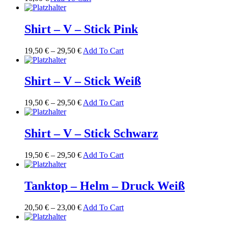
Shirt – V – Stick Pink
19,50
€
–
29,50
€
Add To Cart
Shirt – V – Stick Weiß
19,50
€
–
29,50
€
Add To Cart
Shirt – V – Stick Schwarz
19,50
€
–
29,50
€
Add To Cart
Tanktop – Helm – Druck Weiß
20,50
€
–
23,00
€
Add To Cart