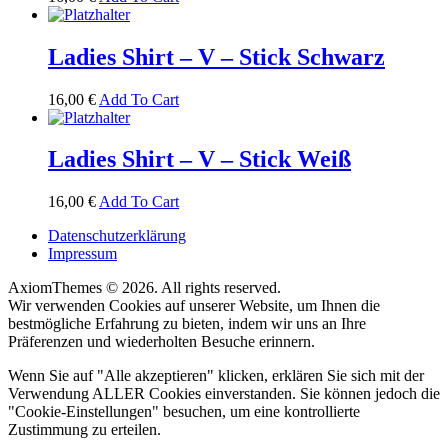
Ladies Shirt – V – Stick Schwarz
16,00
€
Add To Cart
Ladies Shirt – V – Stick Weiß
16,00
€
Add To Cart
Datenschutzerklärung
Impressum
AxiomThemes © 2026. All rights reserved.
Wir verwenden Cookies auf unserer Website, um Ihnen die
bestmögliche Erfahrung zu bieten, indem wir uns an Ihre
Präferenzen und wiederholten Besuche erinnern.
Wenn Sie auf "Alle akzeptieren" klicken, erklären Sie sich mit der
Verwendung ALLER Cookies einverstanden. Sie können jedoch die
"Cookie-Einstellungen" besuchen, um eine kontrollierte
Zustimmung zu erteilen.