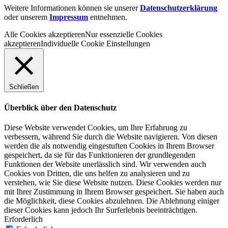
Weitere Informationen können sie unserer
Datenschutzerklärung
oder unserem
Impressum
entnehmen.
Alle Cookies akzeptieren
Nur essenzielle Cookies
akzeptieren
Individuelle Cookie Einstellungen
Schließen
Überblick über den Datenschutz
Diese Website verwendet Cookies, um Ihre Erfahrung zu
verbessern, während Sie durch die Website navigieren. Von diesen
werden die als notwendig eingestuften Cookies in Ihrem Browser
gespeichert, da sie für das Funktionieren der grundlegenden
Funktionen der Website unerlässlich sind. Wir verwenden auch
Cookies von Dritten, die uns helfen zu analysieren und zu
verstehen, wie Sie diese Website nutzen. Diese Cookies werden nur
mit Ihrer Zustimmung in Ihrem Browser gespeichert. Sie haben auch
die Möglichkeit, diese Cookies abzulehnen. Die Ablehnung einiger
dieser Cookies kann jedoch Ihr Surferlebnis beeinträchtigen.
Erforderlich